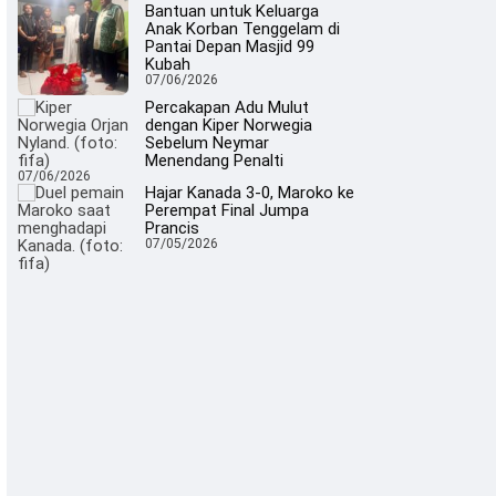
Bantuan untuk Keluarga
Anak Korban Tenggelam di
Pantai Depan Masjid 99
Kubah
07/06/2026
Percakapan Adu Mulut
dengan Kiper Norwegia
Sebelum Neymar
Menendang Penalti
07/06/2026
Hajar Kanada 3-0, Maroko ke
Perempat Final Jumpa
Prancis
07/05/2026