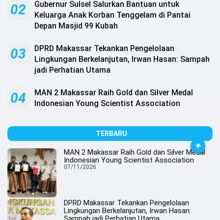
Gubernur Sulsel Salurkan Bantuan untuk
02
Keluarga Anak Korban Tenggelam di Pantai
Depan Masjid 99 Kubah
DPRD Makassar Tekankan Pengelolaan
03
Lingkungan Berkelanjutan, Irwan Hasan: Sampah
jadi Perhatian Utama
MAN 2 Makassar Raih Gold dan Silver Medal
04
Indonesian Young Scientist Association
TERBARU
MAN 2 Makassar Raih Gold dan Silver Medal
Indonesian Young Scientist Association
07/11/2026
DPRD Makassar Tekankan Pengelolaan
Lingkungan Berkelanjutan, Irwan Hasan:
Sampah jadi Perhatian Utama