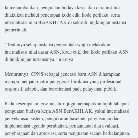
Ia menambahkan, penguatan budaya kerja dan citra institusi
dilakukan melalui penerapan kode etik, kode perilaku, serta
internalisasi nilai BerAKHLAK di seluruh lingkungan instansi
pemerintah.
“Tentunya setiap instansi pemerintah wajib melakukan
internalisasi nilai dasar ASN, kode etik, dan kode perilaku ASN
di lingkungan instansinya,” ujarnya.
Menurutnya, CPNS sebagai generasi baru ASN diharapkan
mampu menjadi motor penggerak birokrasi yang profesional,
responsif, adaptif, dan berorientasi pada pelayanan publik.
Pada kesempatan tersebut, Jufri juga memaparkan tujuh tahapan
penguatan budaya kerja ASN BerAKHLAK, yakni internalisasi,
penyelarasan sistem, pengukuran baseline, penyusunan dan
implementasi agenda perubahan, pemantauan dan evaluasi,
penghargaan dan apresiasi, serta penguatan secara berkelanjutan.