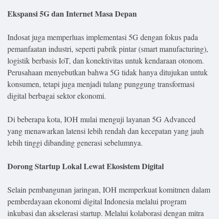
Ekspansi 5G dan Internet Masa Depan
Indosat juga memperluas implementasi 5G dengan fokus pada
pemanfaatan industri, seperti pabrik pintar (smart manufacturing),
logistik berbasis IoT, dan konektivitas untuk kendaraan otonom.
Perusahaan menyebutkan bahwa 5G tidak hanya ditujukan untuk
konsumen, tetapi juga menjadi tulang punggung transformasi
digital berbagai sektor ekonomi.
Di beberapa kota, IOH mulai menguji layanan 5G Advanced
yang menawarkan latensi lebih rendah dan kecepatan yang jauh
lebih tinggi dibanding generasi sebelumnya.
Dorong Startup Lokal Lewat Ekosistem Digital
Selain pembangunan jaringan, IOH memperkuat komitmen dalam
pemberdayaan ekonomi digital Indonesia melalui program
inkubasi dan akselerasi startup. Melalui kolaborasi dengan mitra