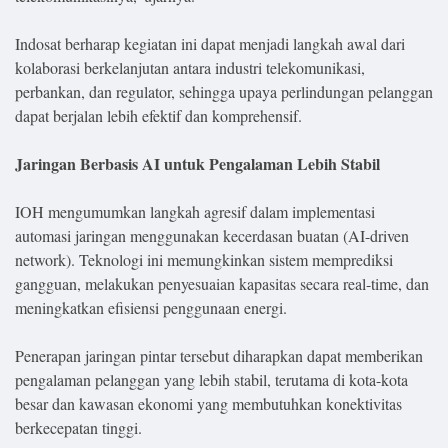
Indosat berharap kegiatan ini dapat menjadi langkah awal dari
kolaborasi berkelanjutan antara industri telekomunikasi,
perbankan, dan regulator, sehingga upaya perlindungan pelanggan
dapat berjalan lebih efektif dan komprehensif.
Jaringan Berbasis AI untuk Pengalaman Lebih Stabil
IOH mengumumkan langkah agresif dalam implementasi
automasi jaringan menggunakan kecerdasan buatan (AI-driven
network). Teknologi ini memungkinkan sistem memprediksi
gangguan, melakukan penyesuaian kapasitas secara real-time, dan
meningkatkan efisiensi penggunaan energi.
Penerapan jaringan pintar tersebut diharapkan dapat memberikan
pengalaman pelanggan yang lebih stabil, terutama di kota-kota
besar dan kawasan ekonomi yang membutuhkan konektivitas
berkecepatan tinggi.