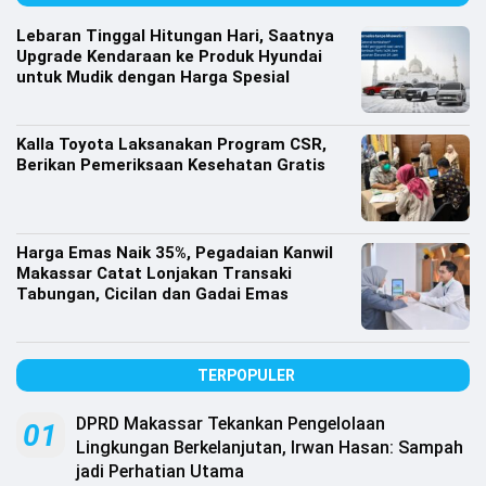
Lebaran Tinggal Hitungan Hari, Saatnya
Upgrade Kendaraan ke Produk Hyundai
untuk Mudik dengan Harga Spesial
Kalla Toyota Laksanakan Program CSR,
Berikan Pemeriksaan Kesehatan Gratis
Harga Emas Naik 35%, Pegadaian Kanwil
Makassar Catat Lonjakan Transaki
Tabungan, Cicilan dan Gadai Emas
TERPOPULER
DPRD Makassar Tekankan Pengelolaan
01
Lingkungan Berkelanjutan, Irwan Hasan: Sampah
jadi Perhatian Utama