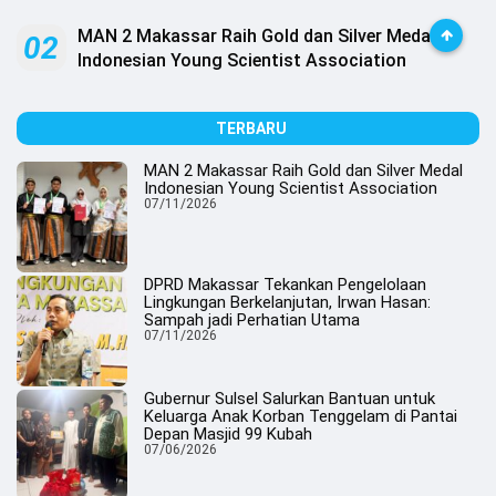
MAN 2 Makassar Raih Gold dan Silver Medal
02
Indonesian Young Scientist Association
TERBARU
MAN 2 Makassar Raih Gold dan Silver Medal
Indonesian Young Scientist Association
07/11/2026
DPRD Makassar Tekankan Pengelolaan
Lingkungan Berkelanjutan, Irwan Hasan:
Sampah jadi Perhatian Utama
07/11/2026
Gubernur Sulsel Salurkan Bantuan untuk
Keluarga Anak Korban Tenggelam di Pantai
Depan Masjid 99 Kubah
07/06/2026