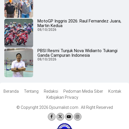
MotoGP Inggris 2026: Raul Fernandez Juara,
Martin Kedua
08/10/2026
PBSI Resmi Tunjuk Nova Widianto Tukangi
Ganda Campuran Indonesia
08/10/2026
Beranda
Tentang
Redaksi
Pedoman Media Siber
Kontak
Kebijakan Privacy
© Copyright 2026 Djournalist.com . All Right Reserved