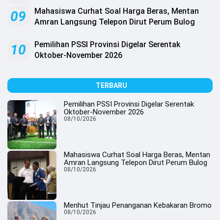
Mahasiswa Curhat Soal Harga Beras, Mentan
09
Amran Langsung Telepon Dirut Perum Bulog
Pemilihan PSSI Provinsi Digelar Serentak
10
Oktober-November 2026
TERBARU
Pemilihan PSSI Provinsi Digelar Serentak
Oktober-November 2026
08/10/2026
Mahasiswa Curhat Soal Harga Beras, Mentan
Amran Langsung Telepon Dirut Perum Bulog
08/10/2026
Menhut Tinjau Penanganan Kebakaran Bromo
08/10/2026