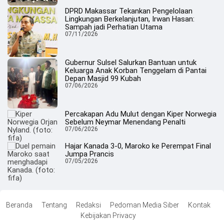
DPRD Makassar Tekankan Pengelolaan
Lingkungan Berkelanjutan, Irwan Hasan:
Sampah jadi Perhatian Utama
07/11/2026
Gubernur Sulsel Salurkan Bantuan untuk
Keluarga Anak Korban Tenggelam di Pantai
Depan Masjid 99 Kubah
07/06/2026
Percakapan Adu Mulut dengan Kiper Norwegia
Sebelum Neymar Menendang Penalti
07/06/2026
Hajar Kanada 3-0, Maroko ke Perempat Final
Jumpa Prancis
07/05/2026
Beranda
Tentang
Redaksi
Pedoman Media Siber
Kontak
Kebijakan Privacy