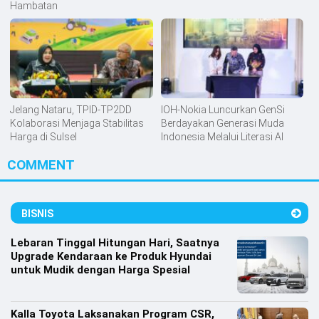
Hambatan
Jelang Nataru, TPID-TP2DD
IOH-Nokia Luncurkan GenSi
Kolaborasi Menjaga Stabilitas
Berdayakan Generasi Muda
Harga di Sulsel
Indonesia Melalui Literasi AI
COMMENT
BISNIS
Lebaran Tinggal Hitungan Hari, Saatnya
Upgrade Kendaraan ke Produk Hyundai
untuk Mudik dengan Harga Spesial
Kalla Toyota Laksanakan Program CSR,