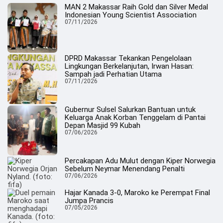
MAN 2 Makassar Raih Gold dan Silver Medal
Indonesian Young Scientist Association
07/11/2026
DPRD Makassar Tekankan Pengelolaan
Lingkungan Berkelanjutan, Irwan Hasan:
Sampah jadi Perhatian Utama
07/11/2026
Gubernur Sulsel Salurkan Bantuan untuk
Keluarga Anak Korban Tenggelam di Pantai
Depan Masjid 99 Kubah
07/06/2026
Percakapan Adu Mulut dengan Kiper Norwegia
Sebelum Neymar Menendang Penalti
07/06/2026
Hajar Kanada 3-0, Maroko ke Perempat Final
Jumpa Prancis
07/05/2026