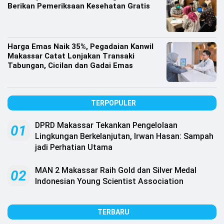
Berikan Pemeriksaan Kesehatan Gratis
Harga Emas Naik 35%, Pegadaian Kanwil
Makassar Catat Lonjakan Transaki
Tabungan, Cicilan dan Gadai Emas
TERPOPULER
DPRD Makassar Tekankan Pengelolaan
01
Lingkungan Berkelanjutan, Irwan Hasan: Sampah
jadi Perhatian Utama
MAN 2 Makassar Raih Gold dan Silver Medal
02
Indonesian Young Scientist Association
TERBARU