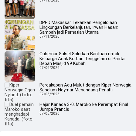
07/11/2026
DPRD Makassar Tekankan Pengelolaan
Lingkungan Berkelanjutan, Irwan Hasan:
Sampah jadi Perhatian Utama
07/11/2026
Gubernur Sulsel Salurkan Bantuan untuk
Keluarga Anak Korban Tenggelam di Pantai
Depan Masjid 99 Kubah
07/06/2026
Percakapan Adu Mulut dengan Kiper Norwegia
Sebelum Neymar Menendang Penalti
07/06/2026
Hajar Kanada 3-0, Maroko ke Perempat Final
Jumpa Prancis
07/05/2026