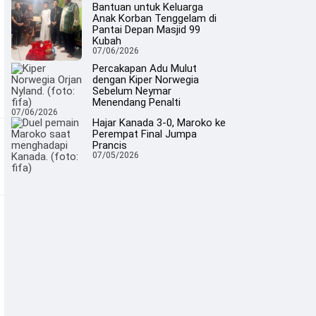
Bantuan untuk Keluarga
Anak Korban Tenggelam di
Pantai Depan Masjid 99
Kubah
07/06/2026
Percakapan Adu Mulut
dengan Kiper Norwegia
Sebelum Neymar
Menendang Penalti
07/06/2026
Hajar Kanada 3-0, Maroko ke
Perempat Final Jumpa
Prancis
07/05/2026