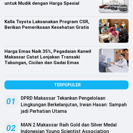
untuk Mudik dengan Harga Spesial
Kalla Toyota Laksanakan Program CSR,
Berikan Pemeriksaan Kesehatan Gratis
Harga Emas Naik 35%, Pegadaian Kanwil
Makassar Catat Lonjakan Transaki
Tabungan, Cicilan dan Gadai Emas
TERPOPULER
DPRD Makassar Tekankan Pengelolaan
01
Lingkungan Berkelanjutan, Irwan Hasan: Sampah
jadi Perhatian Utama
MAN 2 Makassar Raih Gold dan Silver Medal
02
Indonesian Young Scientist Association