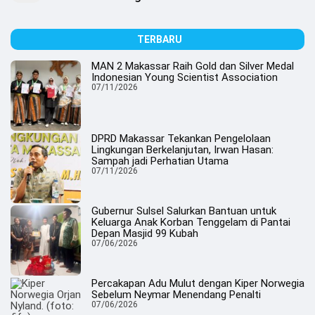
TERBARU
MAN 2 Makassar Raih Gold dan Silver Medal
Indonesian Young Scientist Association
07/11/2026
DPRD Makassar Tekankan Pengelolaan
Lingkungan Berkelanjutan, Irwan Hasan:
Sampah jadi Perhatian Utama
07/11/2026
Gubernur Sulsel Salurkan Bantuan untuk
Keluarga Anak Korban Tenggelam di Pantai
Depan Masjid 99 Kubah
07/06/2026
Percakapan Adu Mulut dengan Kiper Norwegia
Sebelum Neymar Menendang Penalti
07/06/2026