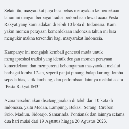
Selain itu, masyarakat juga bisa bebas merayakan kemerdekaan
tahun ini dengan berbagai tradisi perlombaan lewat acara Pesta
Rakyat yang kami adakan di lebih 10 kota di Indonesia. Kami
yakin momen perayaan kemerdekaan Indonesia tahun ini bisa
mengukir makna tersendiri bagi masyarakat Indonesia.
Kampanye ini mengajak kembali generasi muda untuk
mengapresiasi tradisi yang identik dengan momen perayaan
kemerdekaan dan mempererat keberagaman masyarakat melalui
berbagai lomba 17-an, seperti panjat pinang, balap karung, lomba
sepeda hias, tarik tambang, dan perlombaan lainnya melalui acara
‘Pesta Rakyat IM3’.
Acara tersebut akan diselenggarakan di lebih dari 10 kota di
Indonesia, yaitu Medan, Lampung, Bekasi, Serang, Cirebon,
Solo, Madiun, Sidoarjo, Samarinda, Pontianak dan lainnya selama
dua hari mulai dari 19 Agustus hingga 20 Agustus 2023.