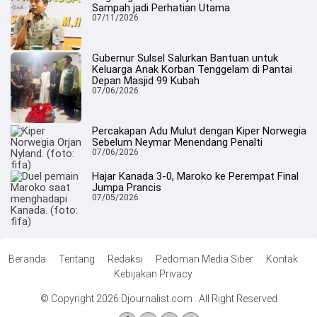
Sampah jadi Perhatian Utama
07/11/2026
Gubernur Sulsel Salurkan Bantuan untuk
Keluarga Anak Korban Tenggelam di Pantai
Depan Masjid 99 Kubah
07/06/2026
Percakapan Adu Mulut dengan Kiper Norwegia
Sebelum Neymar Menendang Penalti
07/06/2026
Hajar Kanada 3-0, Maroko ke Perempat Final
Jumpa Prancis
07/05/2026
Beranda
Tentang
Redaksi
Pedoman Media Siber
Kontak
Kebijakan Privacy
© Copyright 2026 Djournalist.com . All Right Reserved