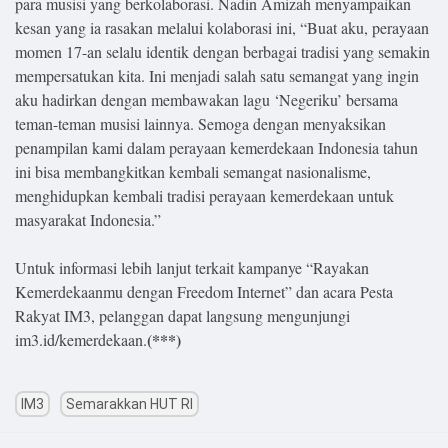
para musisi yang berkolaborasi. Nadin Amizah menyampaikan
kesan yang ia rasakan melalui kolaborasi ini, “Buat aku, perayaan
momen 17-an selalu identik dengan berbagai tradisi yang semakin
mempersatukan kita. Ini menjadi salah satu semangat yang ingin
aku hadirkan dengan membawakan lagu ‘Negeriku’ bersama
teman-teman musisi lainnya. Semoga dengan menyaksikan
penampilan kami dalam perayaan kemerdekaan Indonesia tahun
ini bisa membangkitkan kembali semangat nasionalisme,
menghidupkan kembali tradisi perayaan kemerdekaan untuk
masyarakat Indonesia.”
Untuk informasi lebih lanjut terkait kampanye “Rayakan
Kemerdekaanmu dengan Freedom Internet” dan acara Pesta
Rakyat IM3, pelanggan dapat langsung mengunjungi
(***)
im3.id/kemerdekaan.
IM3
Semarakkan HUT RI
Post