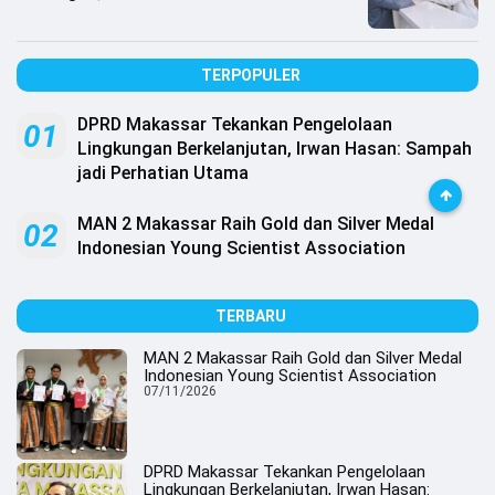
TERPOPULER
DPRD Makassar Tekankan Pengelolaan
01
Lingkungan Berkelanjutan, Irwan Hasan: Sampah
jadi Perhatian Utama
MAN 2 Makassar Raih Gold dan Silver Medal
02
Indonesian Young Scientist Association
TERBARU
MAN 2 Makassar Raih Gold dan Silver Medal
Indonesian Young Scientist Association
07/11/2026
DPRD Makassar Tekankan Pengelolaan
Lingkungan Berkelanjutan, Irwan Hasan: