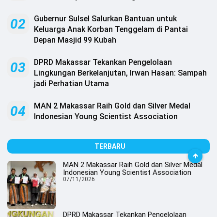
Gubernur Sulsel Salurkan Bantuan untuk
02
Keluarga Anak Korban Tenggelam di Pantai
Depan Masjid 99 Kubah
DPRD Makassar Tekankan Pengelolaan
03
Lingkungan Berkelanjutan, Irwan Hasan: Sampah
jadi Perhatian Utama
MAN 2 Makassar Raih Gold dan Silver Medal
04
Indonesian Young Scientist Association
TERBARU
MAN 2 Makassar Raih Gold dan Silver Medal
Indonesian Young Scientist Association
07/11/2026
DPRD Makassar Tekankan Pengelolaan