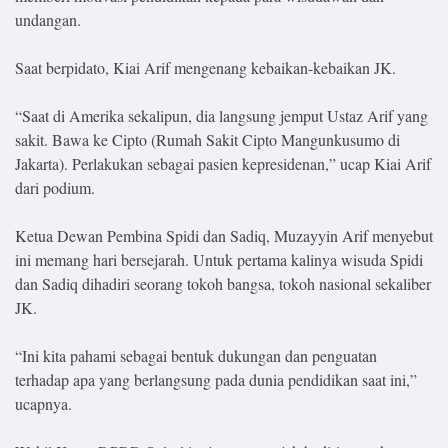
undangan.
Saat berpidato, Kiai Arif mengenang kebaikan-kebaikan JK.
“Saat di Amerika sekalipun, dia langsung jemput Ustaz Arif yang
sakit. Bawa ke Cipto (Rumah Sakit Cipto Mangunkusumo di
Jakarta). Perlakukan sebagai pasien kepresidenan,” ucap Kiai Arif
dari podium.
Ketua Dewan Pembina Spidi dan Sadiq, Muzayyin Arif menyebut
ini memang hari bersejarah. Untuk pertama kalinya wisuda Spidi
dan Sadiq dihadiri seorang tokoh bangsa, tokoh nasional sekaliber
JK.
“Ini kita pahami sebagai bentuk dukungan dan penguatan
terhadap apa yang berlangsung pada dunia pendidikan saat ini,”
ucapnya.