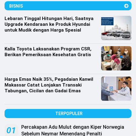
BISNIS
Lebaran Tinggal Hitungan Hari, Saatnya
Upgrade Kendaraan ke Produk Hyundai
untuk Mudik dengan Harga Spesial
Kalla Toyota Laksanakan Program CSR,
Berikan Pemeriksaan Kesehatan Gratis
Harga Emas Naik 35%, Pegadaian Kanwil
Makassar Catat Lonjakan Transaki
Tabungan, Cicilan dan Gadai Emas
TERPOPULER
Percakapan Adu Mulut dengan Kiper Norwegia
01
Sebelum Neymar Menendang Penalti