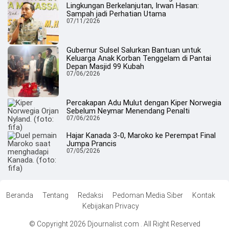
Lingkungan Berkelanjutan, Irwan Hasan:
Sampah jadi Perhatian Utama
07/11/2026
Gubernur Sulsel Salurkan Bantuan untuk
Keluarga Anak Korban Tenggelam di Pantai
Depan Masjid 99 Kubah
07/06/2026
Percakapan Adu Mulut dengan Kiper Norwegia
Sebelum Neymar Menendang Penalti
07/06/2026
Hajar Kanada 3-0, Maroko ke Perempat Final
Jumpa Prancis
07/05/2026
Beranda
Tentang
Redaksi
Pedoman Media Siber
Kontak
Kebijakan Privacy
© Copyright 2026 Djournalist.com . All Right Reserved