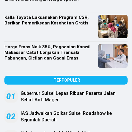
Kalla Toyota Laksanakan Program CSR,
Berikan Pemeriksaan Kesehatan Gratis
Harga Emas Naik 35%, Pegadaian Kanwil
Makassar Catat Lonjakan Transaki
Tabungan, Cicilan dan Gadai Emas
TERPOPULER
Gubernur Sulsel Lepas Ribuan Peserta Jalan
01
Sehat Anti Mager
IAS Jadwalkan Golkar Sulsel Roadshow ke
02
Sejumlah Daerah