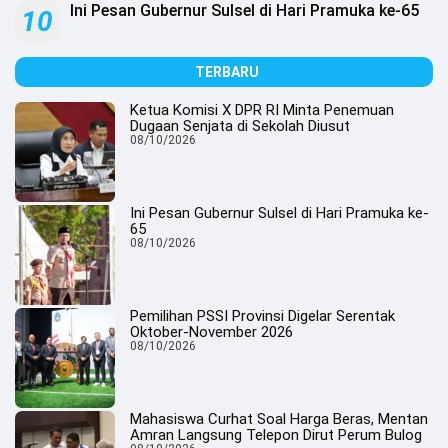
Ini Pesan Gubernur Sulsel di Hari Pramuka ke-65
10
TERBARU
Ketua Komisi X DPR RI Minta Penemuan
Dugaan Senjata di Sekolah Diusut
08/10/2026
Ini Pesan Gubernur Sulsel di Hari Pramuka ke-
65
08/10/2026
Pemilihan PSSI Provinsi Digelar Serentak
Oktober-November 2026
08/10/2026
Mahasiswa Curhat Soal Harga Beras, Mentan
Amran Langsung Telepon Dirut Perum Bulog