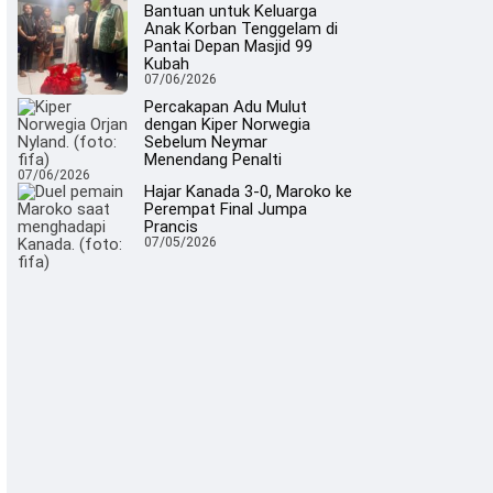
Bantuan untuk Keluarga
Anak Korban Tenggelam di
Pantai Depan Masjid 99
Kubah
07/06/2026
Percakapan Adu Mulut
dengan Kiper Norwegia
Sebelum Neymar
Menendang Penalti
07/06/2026
Hajar Kanada 3-0, Maroko ke
Perempat Final Jumpa
Prancis
07/05/2026