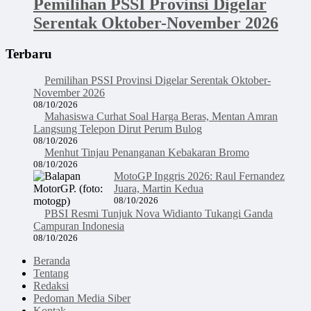
Pemilihan PSSI Provinsi Digelar
Serentak Oktober-November 2026
Terbaru
Pemilihan PSSI Provinsi Digelar Serentak Oktober-
November 2026
08/10/2026
Mahasiswa Curhat Soal Harga Beras, Mentan Amran
Langsung Telepon Dirut Perum Bulog
08/10/2026
Menhut Tinjau Penanganan Kebakaran Bromo
08/10/2026
MotoGP Inggris 2026: Raul Fernandez
Juara, Martin Kedua
08/10/2026
PBSI Resmi Tunjuk Nova Widianto Tukangi Ganda
Campuran Indonesia
08/10/2026
Beranda
Tentang
Redaksi
Pedoman Media Siber
Kontak