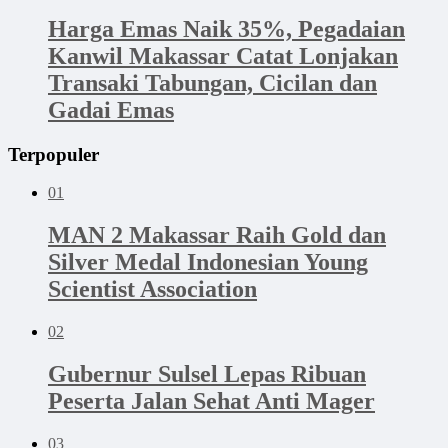
Harga Emas Naik 35%, Pegadaian
Kanwil Makassar Catat Lonjakan
Transaki Tabungan, Cicilan dan
Gadai Emas
Terpopuler
01
MAN 2 Makassar Raih Gold dan
Silver Medal Indonesian Young
Scientist Association
02
Gubernur Sulsel Lepas Ribuan
Peserta Jalan Sehat Anti Mager
03