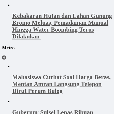
‎Kebakaran Hutan dan Lahan Gunung
Bromo Meluas, Pemadaman Manual
Hingga Water Boombing Terus
Dilakukan ‎
Metro
Mahasiswa Curhat Soal Harga Beras,
Mentan Amran Langsung Telepon
Dirut Perum Bulog
Gubernur Sulsel Lepas Ribuan