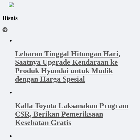
Bisnis
Lebaran Tinggal Hitungan Hari,
Saatnya Upgrade Kendaraan ke
Produk Hyundai untuk Mudik
dengan Harga Spesial
Kalla Toyota Laksanakan Program
CSR, Berikan Pemeriksaan
Kesehatan Gratis