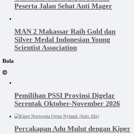
Peserta Jalan Sehat Anti Mager
MAN 2 Makassar Raih Gold dan
Silver Medal Indonesian Young
Scientist Association
Bola
Pemilihan PSSI Provinsi Digelar
Serentak Oktober-November 2026
Percakapan Adu Mulut dengan Kiper