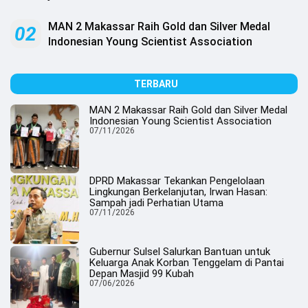
.
All
Right
MAN 2 Makassar Raih Gold dan Silver Medal
02
Reserved
Indonesian Young Scientist Association
TERBARU
MAN 2 Makassar Raih Gold dan Silver Medal
Indonesian Young Scientist Association
07/11/2026
DPRD Makassar Tekankan Pengelolaan
Lingkungan Berkelanjutan, Irwan Hasan:
Sampah jadi Perhatian Utama
07/11/2026
Gubernur Sulsel Salurkan Bantuan untuk
Keluarga Anak Korban Tenggelam di Pantai
Depan Masjid 99 Kubah
07/06/2026