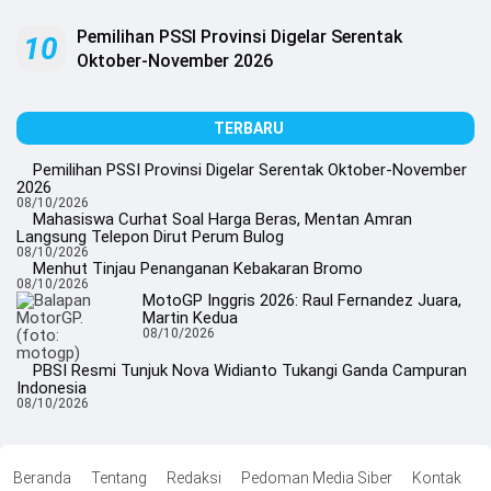
Pemilihan PSSI Provinsi Digelar Serentak
10
Oktober-November 2026
TERBARU
Pemilihan PSSI Provinsi Digelar Serentak Oktober-November
2026
08/10/2026
Mahasiswa Curhat Soal Harga Beras, Mentan Amran
Langsung Telepon Dirut Perum Bulog
08/10/2026
Menhut Tinjau Penanganan Kebakaran Bromo
08/10/2026
MotoGP Inggris 2026: Raul Fernandez Juara,
Martin Kedua
08/10/2026
PBSI Resmi Tunjuk Nova Widianto Tukangi Ganda Campuran
Indonesia
08/10/2026
Beranda
Tentang
Redaksi
Pedoman Media Siber
Kontak