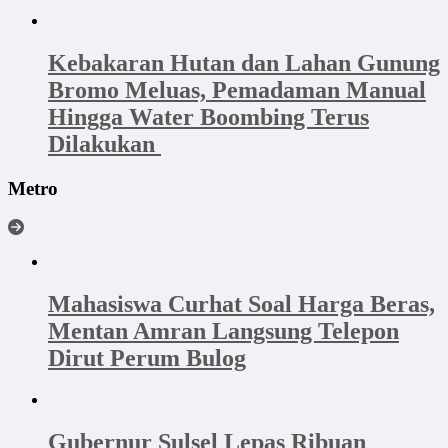
‎Kebakaran Hutan dan Lahan Gunung
Bromo Meluas, Pemadaman Manual
Hingga Water Boombing Terus
Dilakukan ‎
Metro
Mahasiswa Curhat Soal Harga Beras,
Mentan Amran Langsung Telepon
Dirut Perum Bulog
Gubernur Sulsel Lepas Ribuan