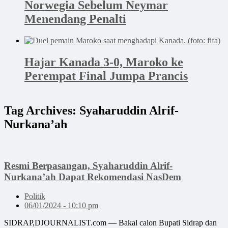
Norwegia Sebelum Neymar
Menendang Penalti
Hajar Kanada 3-0, Maroko ke
Perempat Final Jumpa Prancis
Tag Archives:
Syaharuddin Alrif-
Nurkana’ah
Resmi Berpasangan, Syaharuddin Alrif-
Nurkana’ah Dapat Rekomendasi NasDem
Politik
06/01/2024 - 10:10 pm
SIDRAP,DJOURNALIST.com — Bakal calon Bupati Sidrap dan