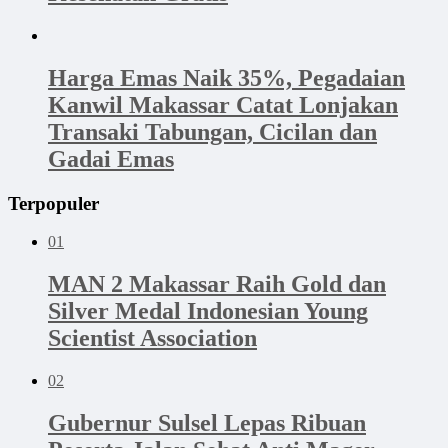
Harga Emas Naik 35%, Pegadaian
Kanwil Makassar Catat Lonjakan
Transaki Tabungan, Cicilan dan
Gadai Emas
Terpopuler
01
MAN 2 Makassar Raih Gold dan
Silver Medal Indonesian Young
Scientist Association
02
Gubernur Sulsel Lepas Ribuan