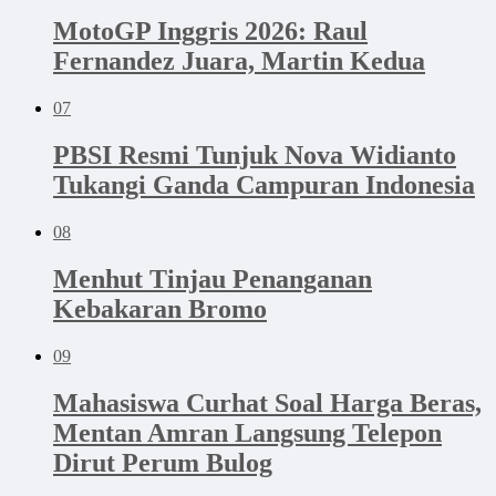
MotoGP Inggris 2026: Raul
Fernandez Juara, Martin Kedua
07
PBSI Resmi Tunjuk Nova Widianto
Tukangi Ganda Campuran Indonesia
08
Menhut Tinjau Penanganan
Kebakaran Bromo
09
Mahasiswa Curhat Soal Harga Beras,
Mentan Amran Langsung Telepon
Dirut Perum Bulog