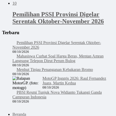
10
Pemilihan PSSI Provinsi Digelar
Serentak Oktober-November 2026
Terbaru
Pemilihan PSSI Provinsi Digelar Serentak Oktober-
November 2026
08/10/2026
Mahasiswa Curhat Soal Harga Beras, Mentan Amran
Langsung Telepon Dirut Perum Bulog
08/10/2026
Menhut Tinjau Penanganan Kebakaran Bromo
08/10/2026
MotoGP Inggris 2026: Raul Fernandez
Juara, Martin Kedua
08/10/2026
PBSI Resmi Tunjuk Nova Widianto Tukangi Ganda
Campuran Indonesia
08/10/2026
Beranda