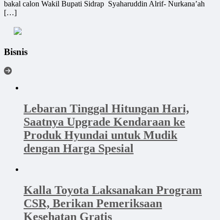
bakal calon Wakil Bupati Sidrap Syaharuddin Alrif- Nurkana’ah
[…]
Bisnis
Lebaran Tinggal Hitungan Hari,
Saatnya Upgrade Kendaraan ke
Produk Hyundai untuk Mudik
dengan Harga Spesial
Kalla Toyota Laksanakan Program
CSR, Berikan Pemeriksaan
Kesehatan Gratis