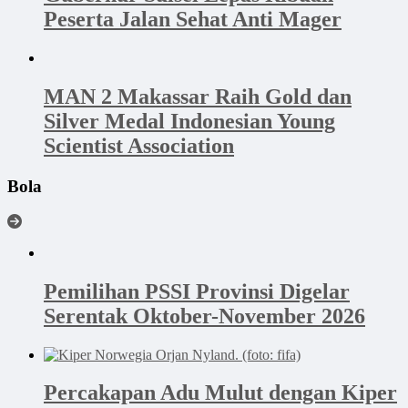
Peserta Jalan Sehat Anti Mager
MAN 2 Makassar Raih Gold dan
Silver Medal Indonesian Young
Scientist Association
Bola
Pemilihan PSSI Provinsi Digelar
Serentak Oktober-November 2026
Percakapan Adu Mulut dengan Kiper