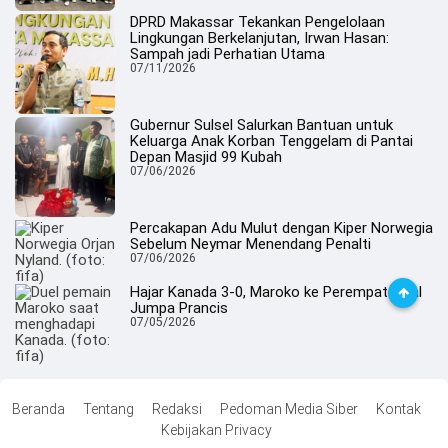
DPRD Makassar Tekankan Pengelolaan
Lingkungan Berkelanjutan, Irwan Hasan:
Sampah jadi Perhatian Utama
07/11/2026
Gubernur Sulsel Salurkan Bantuan untuk
Keluarga Anak Korban Tenggelam di Pantai
Depan Masjid 99 Kubah
07/06/2026
Percakapan Adu Mulut dengan Kiper Norwegia
Sebelum Neymar Menendang Penalti
07/06/2026
Hajar Kanada 3-0, Maroko ke Perempat Final
Jumpa Prancis
07/05/2026
Beranda
Tentang
Redaksi
Pedoman Media Siber
Kontak
Kebijakan Privacy