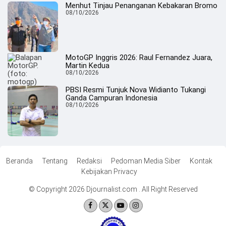
Menhut Tinjau Penanganan Kebakaran Bromo
08/10/2026
MotoGP Inggris 2026: Raul Fernandez Juara,
Martin Kedua
08/10/2026
PBSI Resmi Tunjuk Nova Widianto Tukangi
Ganda Campuran Indonesia
08/10/2026
Beranda
Tentang
Redaksi
Pedoman Media Siber
Kontak
Kebijakan Privacy
© Copyright 2026 Djournalist.com . All Right Reserved