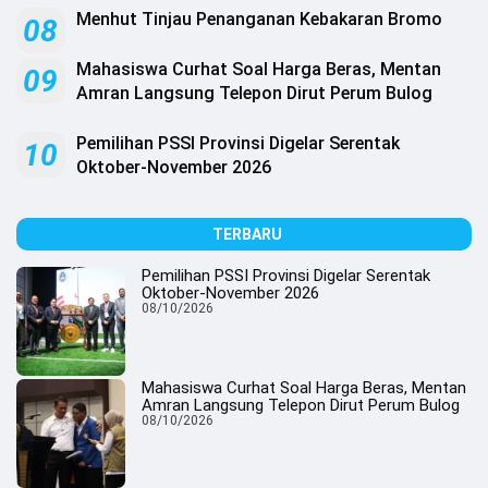
Menhut Tinjau Penanganan Kebakaran Bromo
08
Mahasiswa Curhat Soal Harga Beras, Mentan
09
Amran Langsung Telepon Dirut Perum Bulog
Pemilihan PSSI Provinsi Digelar Serentak
10
Oktober-November 2026
TERBARU
Pemilihan PSSI Provinsi Digelar Serentak
Oktober-November 2026
08/10/2026
Mahasiswa Curhat Soal Harga Beras, Mentan
Amran Langsung Telepon Dirut Perum Bulog
08/10/2026