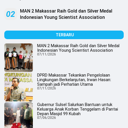
.
All
Right
MAN 2 Makassar Raih Gold dan Silver Medal
02
Reserved
Indonesian Young Scientist Association
TERBARU
MAN 2 Makassar Raih Gold dan Silver Medal
Indonesian Young Scientist Association
07/11/2026
DPRD Makassar Tekankan Pengelolaan
Lingkungan Berkelanjutan, Irwan Hasan:
Sampah jadi Perhatian Utama
07/11/2026
Gubernur Sulsel Salurkan Bantuan untuk
Keluarga Anak Korban Tenggelam di Pantai
Depan Masjid 99 Kubah
07/06/2026