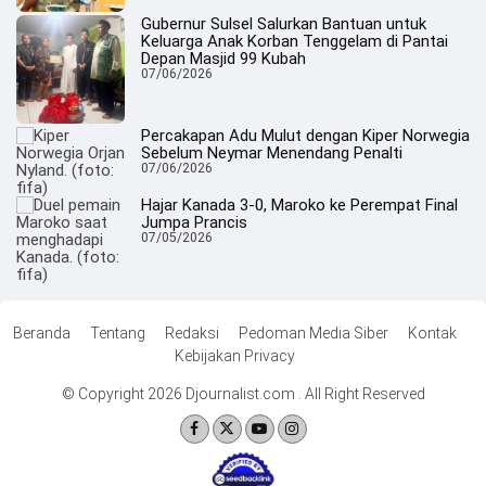
Gubernur Sulsel Salurkan Bantuan untuk
Keluarga Anak Korban Tenggelam di Pantai
Depan Masjid 99 Kubah
07/06/2026
Percakapan Adu Mulut dengan Kiper Norwegia
Sebelum Neymar Menendang Penalti
07/06/2026
Hajar Kanada 3-0, Maroko ke Perempat Final
Jumpa Prancis
07/05/2026
Beranda
Tentang
Redaksi
Pedoman Media Siber
Kontak
Kebijakan Privacy
© Copyright 2026 Djournalist.com . All Right Reserved