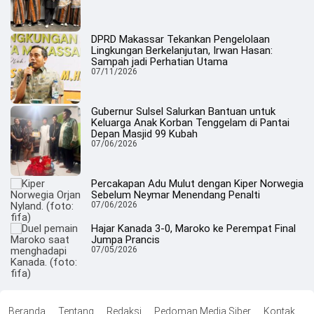
DPRD Makassar Tekankan Pengelolaan
Lingkungan Berkelanjutan, Irwan Hasan:
Sampah jadi Perhatian Utama
07/11/2026
Gubernur Sulsel Salurkan Bantuan untuk
Keluarga Anak Korban Tenggelam di Pantai
Depan Masjid 99 Kubah
07/06/2026
Percakapan Adu Mulut dengan Kiper Norwegia
Sebelum Neymar Menendang Penalti
07/06/2026
Hajar Kanada 3-0, Maroko ke Perempat Final
Jumpa Prancis
07/05/2026
Beranda
Tentang
Redaksi
Pedoman Media Siber
Kontak