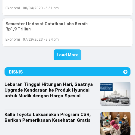
Ekonomi
08/04/2023 - 6:51 pm
Semester I Indosat Catatkan Laba Bersih
Rp1,9 Triliun
Ekonomi
07/29/2023 - 3:34 pm
Load More
BISNIS
Lebaran Tinggal Hitungan Hari, Saatnya
Upgrade Kendaraan ke Produk Hyundai
untuk Mudik dengan Harga Spesial
Kalla Toyota Laksanakan Program CSR,
Berikan Pemeriksaan Kesehatan Gratis