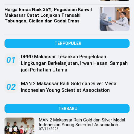
Harga Emas Naik 35%, Pegadaian Kanwil
Makassar Catat Lonjakan Transaki
Tabungan, Cicilan dan Gadai Emas
TERPOPULER
DPRD Makassar Tekankan Pengelolaan
01
Lingkungan Berkelanjutan, Irwan Hasan: Sampah
jadi Perhatian Utama
MAN 2 Makassar Raih Gold dan Silver Medal
02
Indonesian Young Scientist Association
TERBARU
MAN 2 Makassar Raih Gold dan Silver Medal
Indonesian Young Scientist Association
07/11/2026