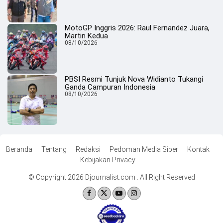
MotoGP Inggris 2026: Raul Fernandez Juara,
Martin Kedua
08/10/2026
PBSI Resmi Tunjuk Nova Widianto Tukangi
Ganda Campuran Indonesia
08/10/2026
Beranda
Tentang
Redaksi
Pedoman Media Siber
Kontak
Kebijakan Privacy
© Copyright 2026 Djournalist.com . All Right Reserved