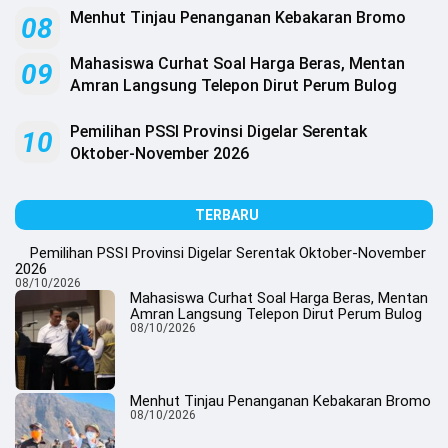
Menhut Tinjau Penanganan Kebakaran Bromo
08
Mahasiswa Curhat Soal Harga Beras, Mentan
09
Amran Langsung Telepon Dirut Perum Bulog
Pemilihan PSSI Provinsi Digelar Serentak
10
Oktober-November 2026
TERBARU
Pemilihan PSSI Provinsi Digelar Serentak Oktober-November
2026
08/10/2026
Mahasiswa Curhat Soal Harga Beras, Mentan
Amran Langsung Telepon Dirut Perum Bulog
08/10/2026
Menhut Tinjau Penanganan Kebakaran Bromo
08/10/2026