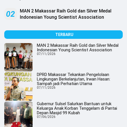
.
All
Right
MAN 2 Makassar Raih Gold dan Silver Medal
02
Reserved
Indonesian Young Scientist Association
TERBARU
MAN 2 Makassar Raih Gold dan Silver Medal
Indonesian Young Scientist Association
07/11/2026
DPRD Makassar Tekankan Pengelolaan
Lingkungan Berkelanjutan, Irwan Hasan:
Sampah jadi Perhatian Utama
07/11/2026
Gubernur Sulsel Salurkan Bantuan untuk
Keluarga Anak Korban Tenggelam di Pantai
Depan Masjid 99 Kubah
07/06/2026