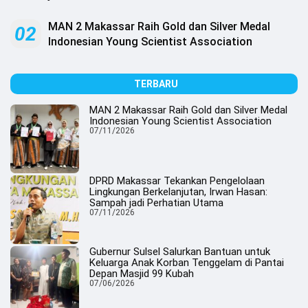
.
All
Right
MAN 2 Makassar Raih Gold dan Silver Medal
02
Reserved
Indonesian Young Scientist Association
TERBARU
MAN 2 Makassar Raih Gold dan Silver Medal
Indonesian Young Scientist Association
07/11/2026
DPRD Makassar Tekankan Pengelolaan
Lingkungan Berkelanjutan, Irwan Hasan:
Sampah jadi Perhatian Utama
07/11/2026
Gubernur Sulsel Salurkan Bantuan untuk
Keluarga Anak Korban Tenggelam di Pantai
Depan Masjid 99 Kubah
07/06/2026