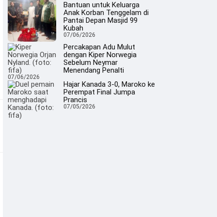
Bantuan untuk Keluarga
Anak Korban Tenggelam di
Pantai Depan Masjid 99
Kubah
07/06/2026
Percakapan Adu Mulut
dengan Kiper Norwegia
Sebelum Neymar
Menendang Penalti
07/06/2026
Hajar Kanada 3-0, Maroko ke
Perempat Final Jumpa
Prancis
07/05/2026