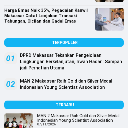
Harga Emas Naik 35%, Pegadaian Kanwil
Makassar Catat Lonjakan Transaki
Tabungan, Cicilan dan Gadai Emas
TERPOPULER
DPRD Makassar Tekankan Pengelolaan
01
Lingkungan Berkelanjutan, Irwan Hasan: Sampah
jadi Perhatian Utama
MAN 2 Makassar Raih Gold dan Silver Medal
02
Indonesian Young Scientist Association
TERBARU
MAN 2 Makassar Raih Gold dan Silver Medal
Indonesian Young Scientist Association
07/11/2026