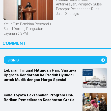
Antarwilayah, Pemprov Sulsel
Percepat Penanganan Ruas
Jalan Strategis
Ketua Tim Pembina Posyandu
Sulsel Dorong Penguatan
Layanan 6 SPM
COMMENT
BISNIS
Lebaran Tinggal Hitungan Hari, Saatnya
Upgrade Kendaraan ke Produk Hyundai
untuk Mudik dengan Harga Spesial
Kalla Toyota Laksanakan Program CSR,
Berikan Pemeriksaan Kesehatan Gratis