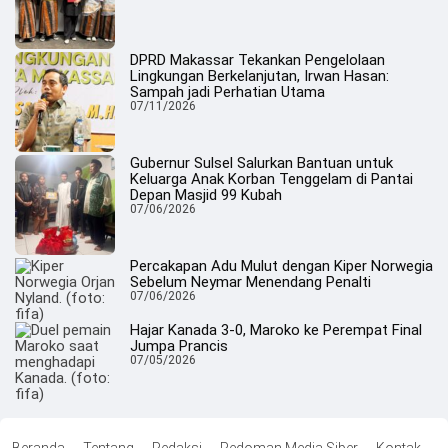
DPRD Makassar Tekankan Pengelolaan
Lingkungan Berkelanjutan, Irwan Hasan:
Sampah jadi Perhatian Utama
07/11/2026
Gubernur Sulsel Salurkan Bantuan untuk
Keluarga Anak Korban Tenggelam di Pantai
Depan Masjid 99 Kubah
07/06/2026
Percakapan Adu Mulut dengan Kiper Norwegia
Sebelum Neymar Menendang Penalti
07/06/2026
Hajar Kanada 3-0, Maroko ke Perempat Final
Jumpa Prancis
07/05/2026