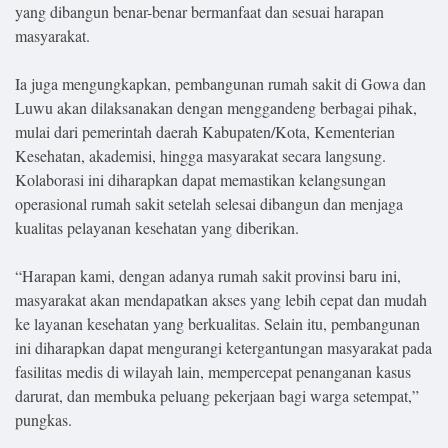
yang dibangun benar-benar bermanfaat dan sesuai harapan
masyarakat.
Ia juga mengungkapkan, pembangunan rumah sakit di Gowa dan
Luwu akan dilaksanakan dengan menggandeng berbagai pihak,
mulai dari pemerintah daerah Kabupaten/Kota, Kementerian
Kesehatan, akademisi, hingga masyarakat secara langsung.
Kolaborasi ini diharapkan dapat memastikan kelangsungan
operasional rumah sakit setelah selesai dibangun dan menjaga
kualitas pelayanan kesehatan yang diberikan.
“Harapan kami, dengan adanya rumah sakit provinsi baru ini,
masyarakat akan mendapatkan akses yang lebih cepat dan mudah
ke layanan kesehatan yang berkualitas. Selain itu, pembangunan
ini diharapkan dapat mengurangi ketergantungan masyarakat pada
fasilitas medis di wilayah lain, mempercepat penanganan kasus
darurat, dan membuka peluang pekerjaan bagi warga setempat,”
pungkas.